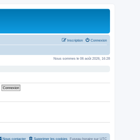
Inscription
Connexion
Nous sommes le 06 août 2026, 16:28
Nous contacter
Supprimer les cookies
Fuseau horaire sur
UTC