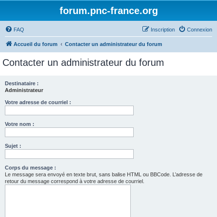
forum.pnc-france.org
FAQ
Inscription
Connexion
Accueil du forum
Contacter un administrateur du forum
Contacter un administrateur du forum
Destinataire :
Administrateur
Votre adresse de courriel :
Votre nom :
Sujet :
Corps du message :
Le message sera envoyé en texte brut, sans balise HTML ou BBCode. L’adresse de
retour du message correspond à votre adresse de courriel.