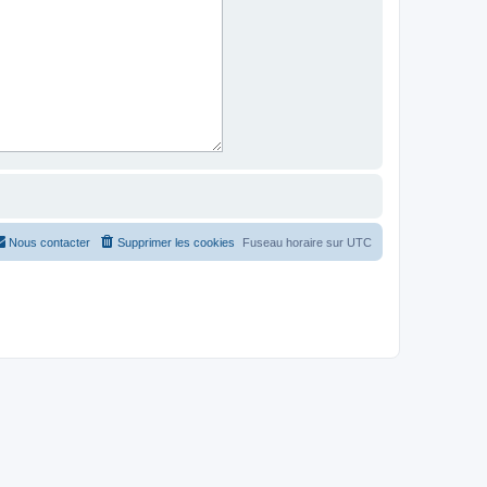
Nous contacter
Supprimer les cookies
Fuseau horaire sur
UTC