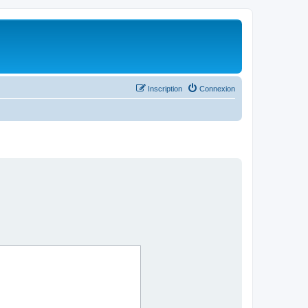
Inscription
Connexion