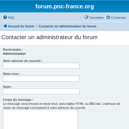
forum.pnc-france.org
FAQ
Inscription
Connexion
Accueil du forum
Contacter un administrateur du forum
Contacter un administrateur du forum
Destinataire :
Administrateur
Votre adresse de courriel :
Votre nom :
Sujet :
Corps du message :
Le message sera envoyé en texte brut, sans balise HTML ou BBCode. L’adresse de
retour du message correspond à votre adresse de courriel.