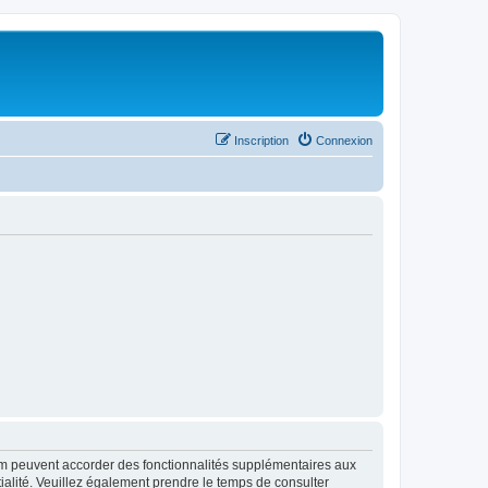
Inscription
Connexion
rum peuvent accorder des fonctionnalités supplémentaires aux
ntialité. Veuillez également prendre le temps de consulter