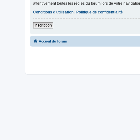
attentivement toutes les règles du forum lors de votre navigatio
Conditions d’utilisation
|
Politique de confidentialité
Inscription
Accueil du forum